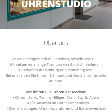
UHRENSTUDIO
Über uns
Unser Ladengeschäft in Pinneberg besteht seit 1995.
Wir setzen eine lange Tradition von Goldschmieden mit
Geschäften in Hamburg und Pinneberg fort.
Bei uns finden Sie Uhren, Schmuck und Geschenke für viele
Anlässe.
Wir führen u. a. Uhren der Marken:
• Citizen, Seiko, Tommy Hilfiger, Casio, Esprit, Adora
• Große Auswahl an Uhrenarmbändern
• Dienstleistungen: Uhrenreparaturen und Batteriewechsel