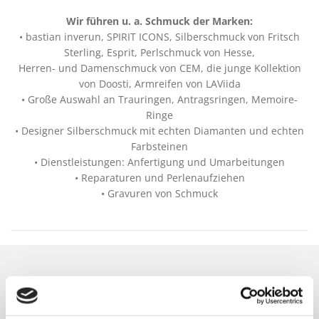
Wir führen u. a. Schmuck der Marken:
• bastian inverun, SPIRIT ICONS, Silberschmuck von Fritsch
Sterling, Esprit, Perlschmuck von Hesse,
Herren- und Damenschmuck von CEM, die junge Kollektion
von Doosti, Armreifen von LAViida
• Große Auswahl an Trauringen, Antragsringen, Memoire-
Ringe
• Designer Silberschmuck mit echten Diamanten und echten
Farbsteinen
• Dienstleistungen: Anfertigung und Umarbeitungen
• Reparaturen und Perlenaufziehen
• Gravuren von Schmuck
Bildgalerie