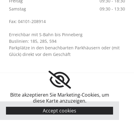
Freitag
09:30 - 18:30
Samstag
09:30 - 13:30
Fax: 04101-208914
Erreichbar mit S-Bahn bis Pinneberg
Buslinien: 185, 285, 594
Parkplätze in den benachbarten Parkhäusern oder (mit
Glück) direkt vor dem Geschäft
Bitte akzeptieren Sie Marketing-Cookies, um
diese Karte anzuzeigen.
Accept cookies