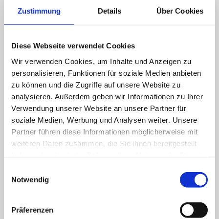
Zustimmung
Details
Über Cookies
Diese Webseite verwendet Cookies
Wir verwenden Cookies, um Inhalte und Anzeigen zu
personalisieren, Funktionen für soziale Medien anbieten
zu können und die Zugriffe auf unsere Website zu
analysieren. Außerdem geben wir Informationen zu Ihrer
Verwendung unserer Website an unsere Partner für
soziale Medien, Werbung und Analysen weiter. Unsere
Partner führen diese Informationen möglicherweise mit
weiteren Daten zusammen, die Sie ihnen bereitgestellt
haben oder die sie im Rahmen Ihrer Nutzung der Dienste
gesammelt haben.
Einwilligungsauswahl
Notwendig
Präferenzen